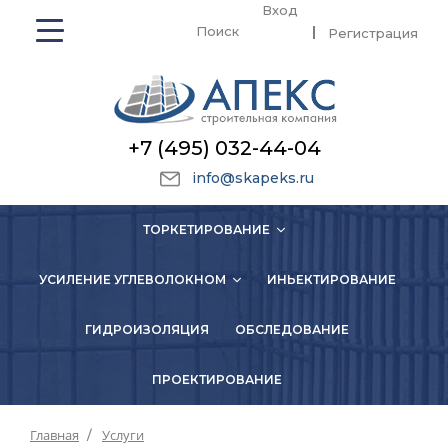
Вход
Поиск
Регистрация
+7 (495) 032-44-04
info@skapeks.ru
ТОРКЕТИРОВАНИЕ
УСИЛЕНИЕ УГЛЕВОЛОКНОМ
ИНЬЕКТИРОВАНИЕ
ГИДРОИЗОЛЯЦИЯ
ОБСЛЕДОВАНИЕ
ПРОЕКТИРОВАНИЕ
Главная
Услуги
/