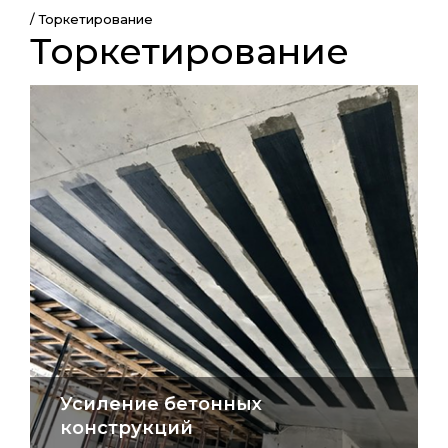
/
Торкетирование
Торкетирование
Усиление бетонных
конструкций