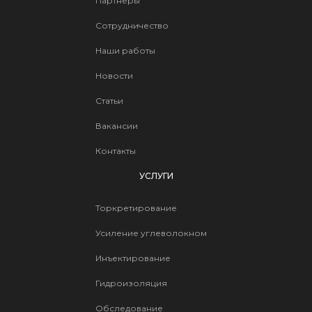
Партнёры
Сотрудничество
Наши работы
Новости
Статьи
Вакансии
Контакты
УСЛУГИ
Торкретирование
Усиление углеволокном
Инъектирование
Гидроизоляция
Обследование