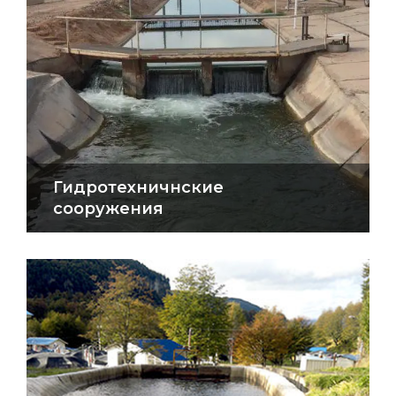
Гидротехничнские
сооружения