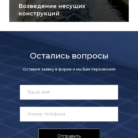
Возведение несущих
конструкций
Остались вопросы
Оставьте заявку в форме и мы Вам перезвоним
Отправить