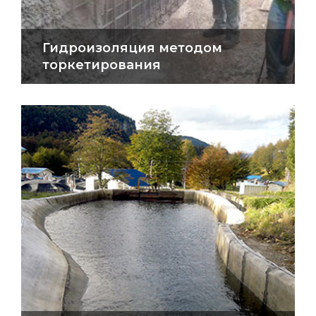
Гидроизоляция методом
торкетирования