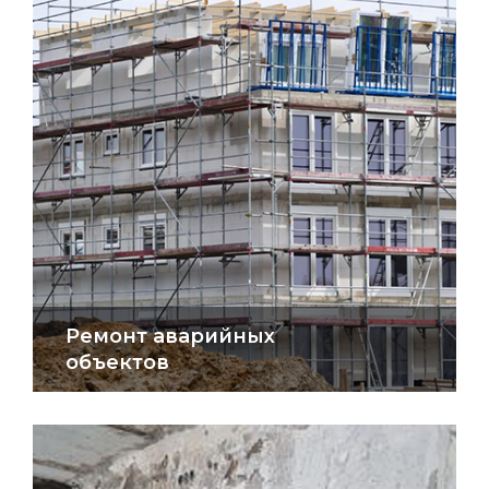
Ремонт аварийных
объектов