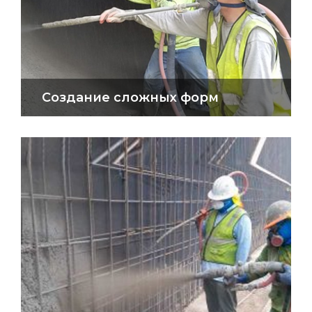
Создание сложных форм