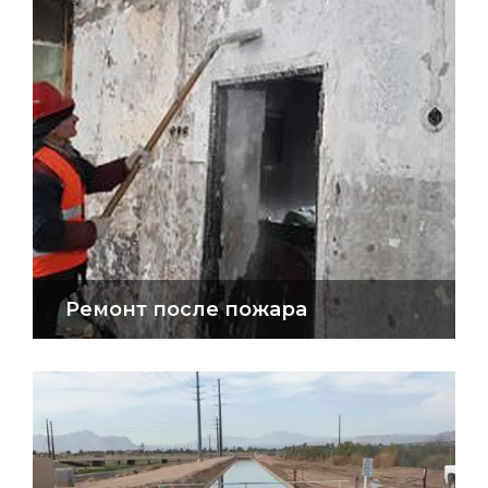
Ремонт после пожара