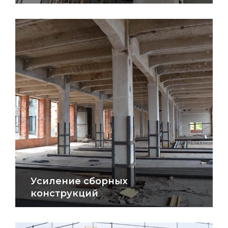
Усиление сборных
конструкций