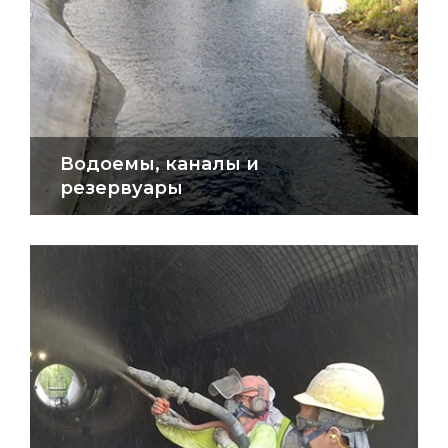
Водоемы, каналы и
резервуары