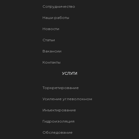
Сотрудничество
Наши работы
Новости
Статьи
Вакансии
Контакты
УСЛУГИ
Торкретирование
Усиление углеволокном
Инъектирование
Гидроизоляция
Обследование