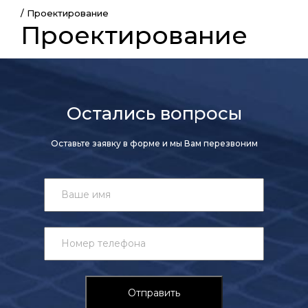
/
Проектирование
Проектирование
Остались вопросы
Оставьте заявку в форме и мы Вам перезвоним
Отправить