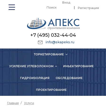
Вход
Поиск
Регистрация
+7 (495) 032-44-04
info@skapeks.ru
ТОРКЕТИРОВАНИЕ
УСИЛЕНИЕ УГЛЕВОЛОКНОМ
ИНЬЕКТИРОВАНИЕ
ГИДРОИЗОЛЯЦИЯ
ОБСЛЕДОВАНИЕ
ПРОЕКТИРОВАНИЕ
Главная
Услуги
/